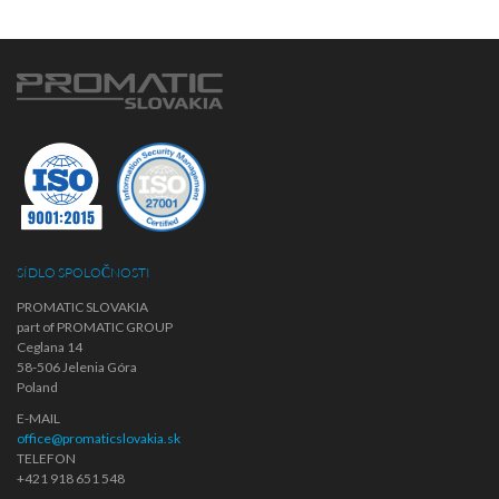
SÍDLO SPOLOČNOSTI
PROMATIC SLOVAKIA
part of PROMATIC GROUP
Ceglana 14
58-506 Jelenia Góra
Poland
E-MAIL
office@promaticslovakia.sk
TELEFON
+421 918 651 548