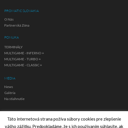
PROMATIC SLOVAKIA
O Nás
Partnerská Zóna
PONUKA
TERMINÁLY
MULTIGAME - INFERNO +
MULTIGAME - TURBO +
MULTIGAME - CLASSIC +
MEDIA
News
Galéria
Na stiahnutie
Táto internetová strana požíva súbory cookies pre zlepšenie
vášho zážitku. Predpokladáme, že s ich používaním súhlasíte, ak
OCHRANA OSOBNÝCH ÚDAJOV
ZODPOVEDNÁ HRA