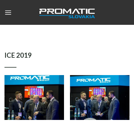
Skip
to
content
ICE 2019