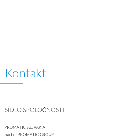
Kontakt
SÍDLO SPOLOČNOSTI
PROMATIC SLOVAKIA
part of PROMATIC GROUP